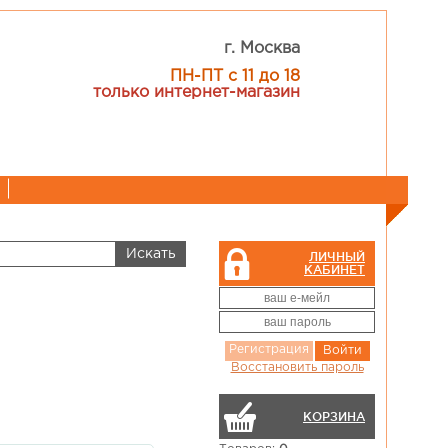
г. Москва
ПН-ПТ с 11 до 18
только интернет-магазин
ЛИЧНЫЙ
КАБИНЕТ
Регистрация
Войти
Восстановить пароль
КОРЗИНА