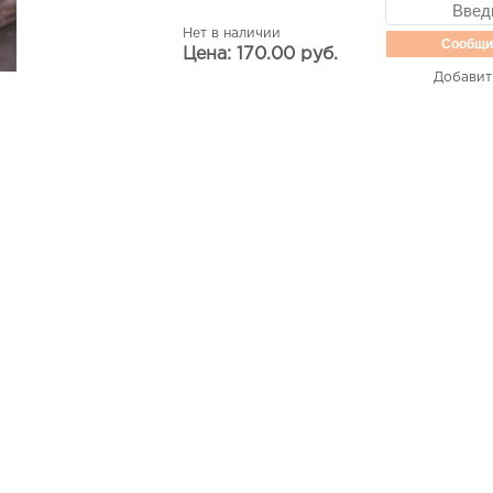
Нет в наличии
Сообщи
Цена: 170.00 руб.
Добавит