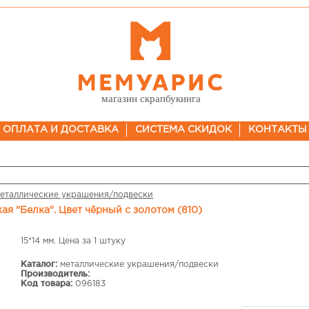
магазин скрапбукинга
ОПЛАТА И ДОСТАВКА
СИСТЕМА СКИДОК
КОНТАКТЫ
еталлические украшения/подвески
кая "Белка". Цвет чёрный с золотом (810)
15*14 мм. Цена за 1 штуку
Каталог:
металлические украшения/подвески
Производитель:
Код товара:
096183