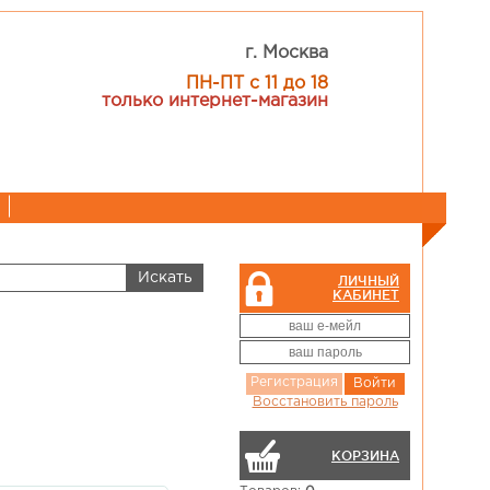
г. Москва
ПН-ПТ с 11 до 18
только интернет-магазин
ЛИЧНЫЙ
КАБИНЕТ
Регистрация
Войти
Восстановить пароль
КОРЗИНА