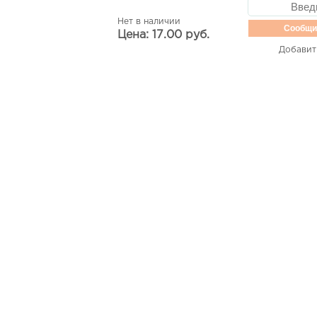
Нет в наличии
Сообщи
Цена: 17.00 руб.
Добавит