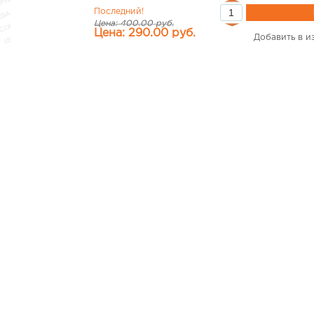
Последний!
Цена: 400.00 руб.
Цена: 290.00 руб.
Добавить в и