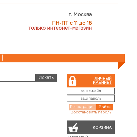
г. Москва
ПН-ПТ с 11 до 18
только интернет-магазин
ЛИЧНЫЙ
КАБИНЕТ
Регистрация
Войти
Восстановить пароль
КОРЗИНА