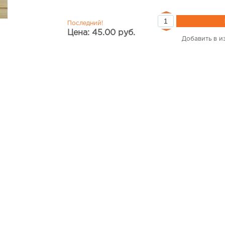
Последний!
Цена: 45.00 руб.
Добавить в и