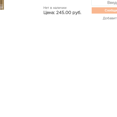
Нет в наличии
Сообщи
Цена: 245.00 руб.
Добавит