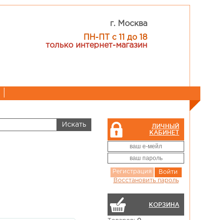
г. Москва
ПН-ПТ с 11 до 18
только интернет-магазин
ЛИЧНЫЙ
КАБИНЕТ
Регистрация
Войти
Восстановить пароль
КОРЗИНА