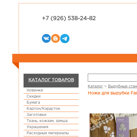
+7 (926) 538-24-82
КАТАЛОГ ТОВАРОВ
Каталог
>
Вырубные стан
Новинки
Ножи для вырубки Fa
Скидки
Бумага
Картон/Кардсток
Заготовки
Ткань, кожзам, замша
Украшения
Расходные материалы