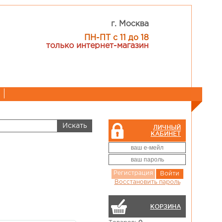
г. Москва
ПН-ПТ с 11 до 18
только интернет-магазин
ЛИЧНЫЙ
КАБИНЕТ
Регистрация
Войти
Восстановить пароль
КОРЗИНА