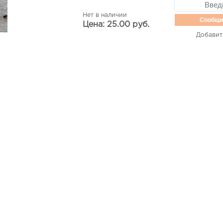
Нет в наличии
Сообщи
Цена: 25.00 руб.
Добавит