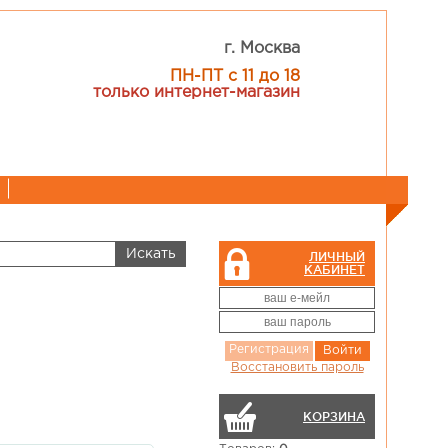
г. Москва
ПН-ПТ с 11 до 18
только интернет-магазин
ЛИЧНЫЙ
КАБИНЕТ
Регистрация
Войти
Восстановить пароль
КОРЗИНА