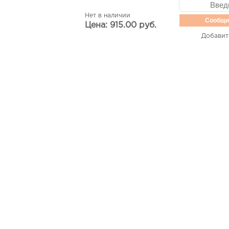
Нет в наличии
Сообщи
Цена: 915.00 руб.
Добавит