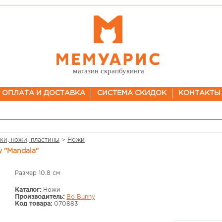
магазин скрапбукинга
ОПЛАТА И ДОСТАВКА
СИСТЕМА СКИДОК
КОНТАКТЫ
ки, ножи, пластины
>
Ножи
 "Mandala"
Размер 10.8 см
Каталог:
Ножи
Производитель:
Bo Bunny
Код товара:
070883