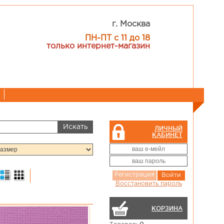
г. Москва
ПН-ПТ с 11 до 18
только интернет-магазин
ЛИЧНЫЙ
КАБИНЕТ
Регистрация
Войти
Восстановить пароль
КОРЗИНА