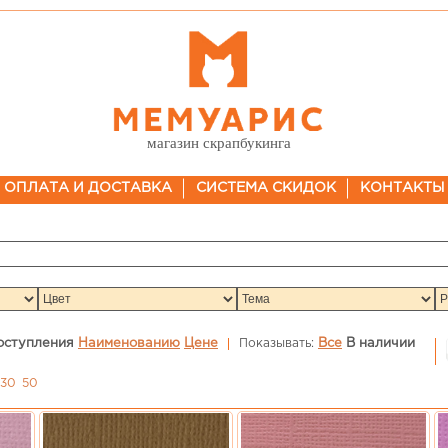
магазин скрапбукинга
ОПЛАТА И ДОСТАВКА
СИСТЕМА СКИДОК
КОНТАКТЫ
оступления
Наименованию
Цене
Показывать:
Все
В наличии
30
50