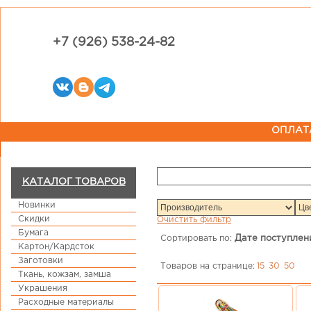
+7 (926) 538-24-82
ОПЛАТ
КАТАЛОГ ТОВАРОВ
Новинки
Скидки
Очистить фильтр
Бумага
Сортировать по:
Дате поступлен
Картон/Кардсток
Заготовки
Товаров на странице:
15
30
50
Ткань, кожзам, замша
Украшения
Расходные материалы