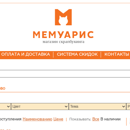
магазин скрапбукинга
ОПЛАТА И ДОСТАВКА
СИСТЕМА СКИДОК
КОНТАКТЫ
ево
оступления
Наименованию
Цене
Показывать:
Все
В наличии