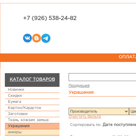
+7 (926) 538-24-82
ОПЛАТ
КАТАЛОГ ТОВАРОВ
Продукция
Новинки
Украшения
Скидки
Бумага
Картон/Кардсток
Заготовки
Очистить фильтр
Ткань, кожзам, замша
Сортировать по:
Дате поступлен
Украшения
анкеры