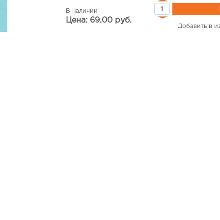
В наличии
Цена: 69.00 руб.
Добавить в и