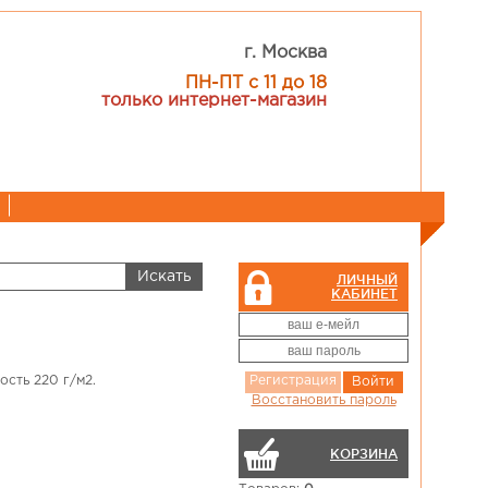
г. Москва
ПН-ПТ с 11 до 18
только интернет-магазин
ЛИЧНЫЙ
КАБИНЕТ
ость 220 г/м2.
Регистрация
Войти
Восстановить пароль
КОРЗИНА