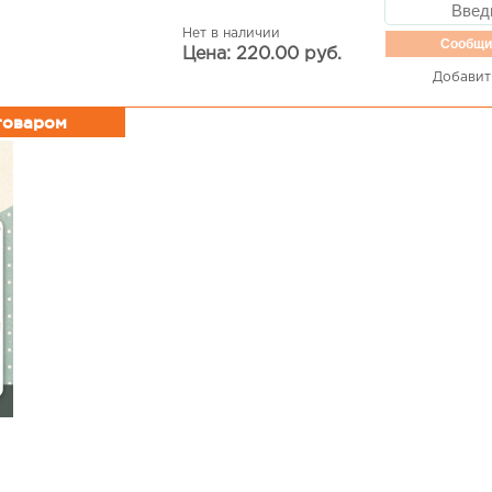
Нет в наличии
Сообщи
Цена: 220.00 руб.
Добавит
 товаром