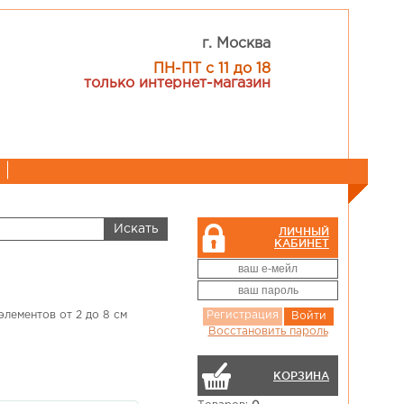
г. Москва
ПН-ПТ с 11 до 18
только интернет-магазин
ЛИЧНЫЙ
КАБИНЕТ
элементов от 2 до 8 см
Регистрация
Войти
Восстановить пароль
КОРЗИНА