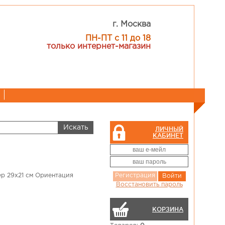
г. Москва
ПН-ПТ с 11 до 18
только интернет-магазин
ЛИЧНЫЙ
КАБИНЕТ
ер 29x21 см Ориентация
Регистрация
Войти
Восстановить пароль
КОРЗИНА