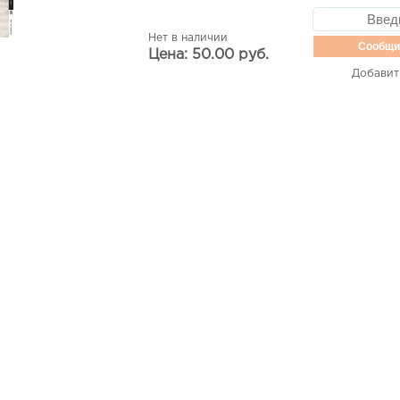
Нет в наличии
Сообщи
Цена: 50.00 руб.
Добавит