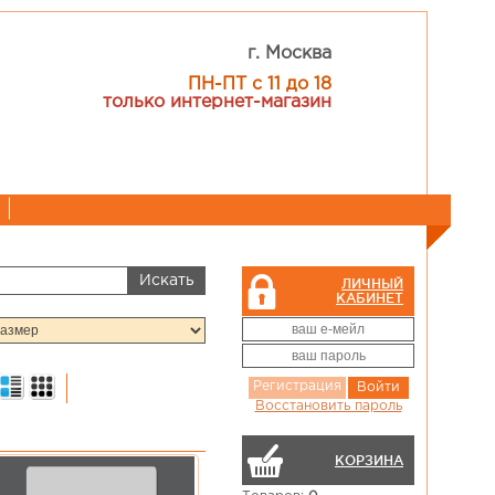
г. Москва
ПН-ПТ с 11 до 18
только интернет-магазин
ЛИЧНЫЙ
КАБИНЕТ
Регистрация
Войти
Восстановить пароль
КОРЗИНА