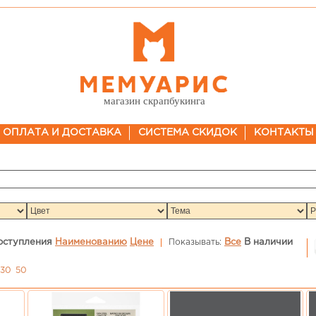
магазин скрапбукинга
ОПЛАТА И ДОСТАВКА
СИСТЕМА СКИДОК
КОНТАКТЫ
оступления
Наименованию
Цене
Показывать:
Все
В наличии
30
50