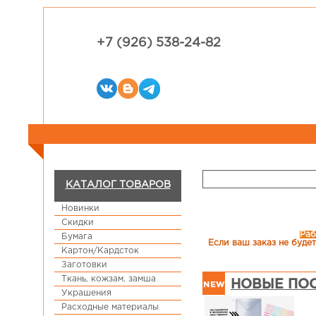
+7 (926) 538-24-82
КАТАЛОГ ТОВАРОВ
Новинки
Скидки
Раб
Бумага
Если ваш заказ не будет
Картон/Кардсток
Заготовки
Ткань, кожзам, замша
НОВЫЕ ПОС
Украшения
Расходные материалы