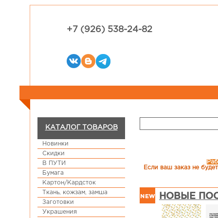
+7 (926) 538-24-82
КАТАЛОГ ТОВАРОВ
Новинки
Скидки
Раб
В ПУТИ
Если ваш заказ не будет
Бумага
Картон/Кардсток
Ткань, кожзам, замша
НОВЫЕ ПОС
Заготовки
Украшения